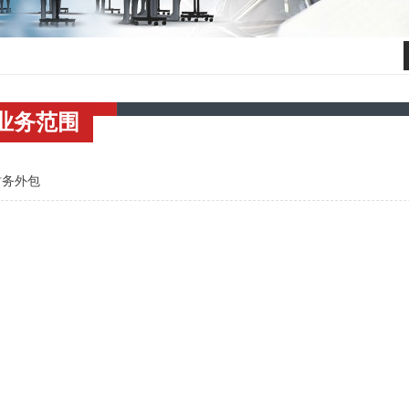
业务范围
财务外包