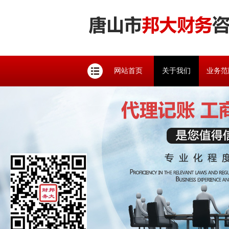
网站首页
关于我们
业务范