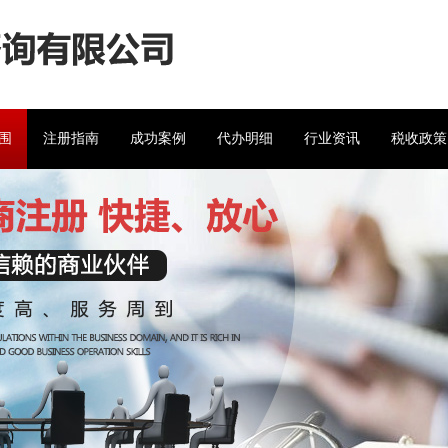
围
注册指南
成功案例
代办明细
行业资讯
税收政策