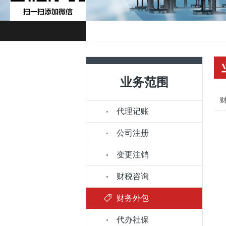
业务范围
代理记账
公司注册
变更注销
财税咨询
财务外包
代办社保