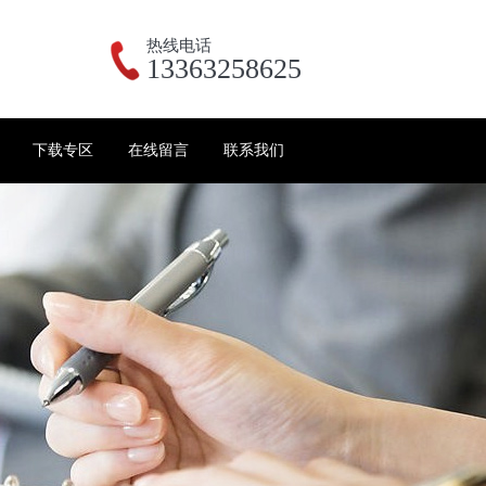
热线电话
13363258625
下载专区
在线留言
联系我们